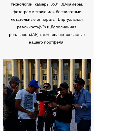
технологии: камеры 360°, 3D-камеры,
фотограмметрию или беспилотные
летательные аппараты. Виртуальная
реальность(VR) и Дополненная
реальность(AR) также являются частью
нашего портфеля.