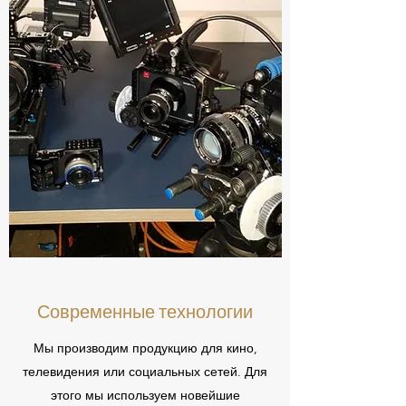
Современные технологии
Мы производим продукцию для кино,
телевидения или социальных сетей. Для
этого мы используем новейшие