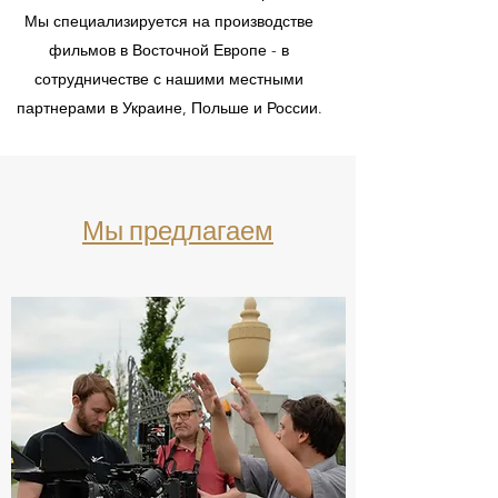
Мы специализируется на производстве
фильмов в Восточной Европе - в
сотрудничестве с нашими местными
партнерами в Украине, Польше и России.
Мы предлагаем