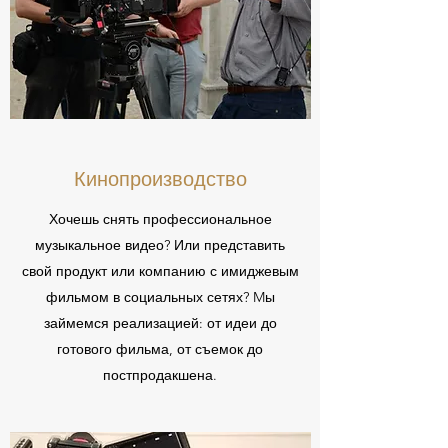
Кинопроизводство
Хочешь снять профессиональное
музыкальное видео? Или представить
свой продукт или компанию с имиджевым
фильмом в социальных сетях? Mы
займемся реализацией: от идеи до
готового фильма, от съемок до
постпродакшена.