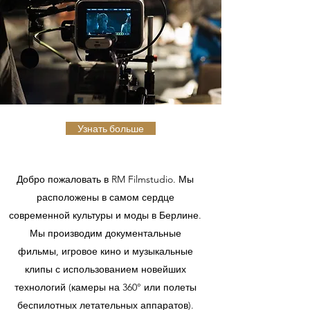
Узнать больше
Добро пожаловать в RM Filmstudio. Мы
расположены в самом сердце
современной культуры и моды в Берлине.
Мы производим документальные
фильмы, игровое кино и музыкальные
клипы с использованием новейших
технологий (камеры на 360° или полеты
беспилотных летательных аппаратов).