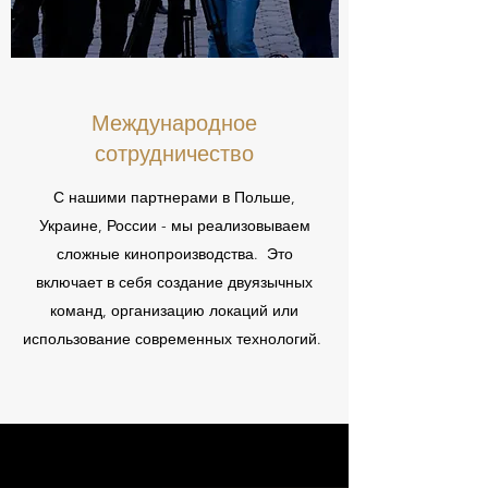
Международное
сотрудничество
С нашими партнерами в Польше,
Украине, России - мы реализовываем
сложные кинопроизводства. Это
включает в себя создание двуязычных
команд, организацию локаций или
использование современных технологий.