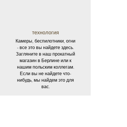
технология
Камеры, беспилотники, огни
- все это вы найдете здесь.
Загляните в наш прокатный
магазин в Берлине или к
нашим польским коллегам.
Если вы не найдете что-
нибудь, мы найдем это для
вас.
Берлинская аренда
Варшавский прокат