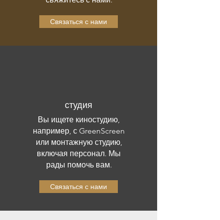
Связаться с нами
студия
Вы ищете киностудию,
например, с GreenScreen
или монтажную студию,
включая персонал. Мы
рады помочь вам.
Связаться с нами