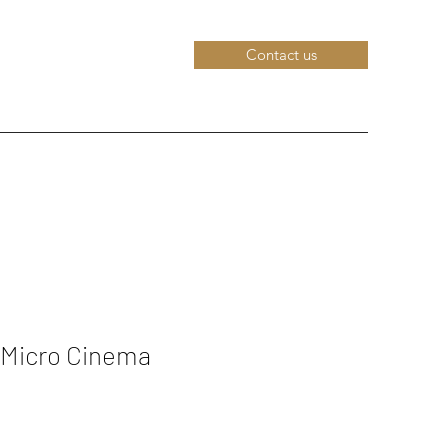
Contact us
 Micro Cinema