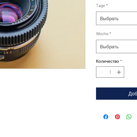
Tage
*
Выбрать
Woche
*
Выбрать
Количество
*
Доб