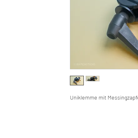
Uniklemme mit Messingzapf